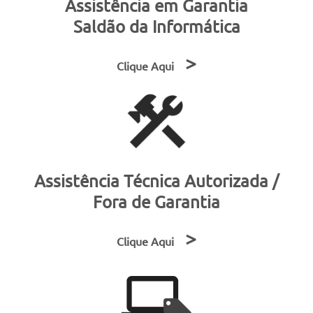
Assistência em Garantia
Saldão da Informática
>
Clique Aqui
Assistência Técnica Autorizada /
Fora de Garantia
>
Clique Aqui