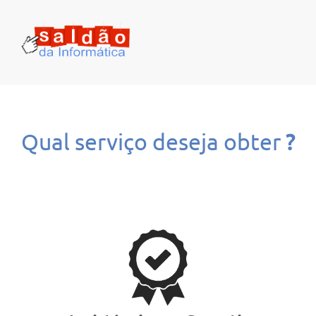
Qual serviço deseja obter
?