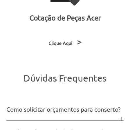
Cotação de Peças Acer
>
Clique Aqui
Dúvidas Frequentes
Como solicitar orçamentos para conserto?
+