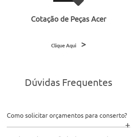
Cotação de Peças Acer
>
Clique Aqui
Dúvidas Frequentes
Como solicitar orçamentos para conserto?
+