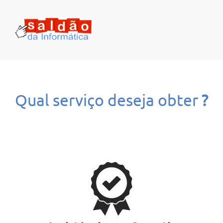
Qual serviço deseja obter
?