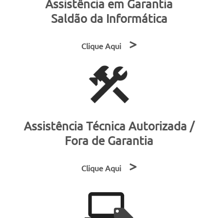
Assistência em Garantia
Saldão da Informática
>
Clique Aqui
Assistência Técnica Autorizada /
Fora de Garantia
>
Clique Aqui